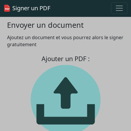
Signer un PDF
Envoyer un document
Ajoutez un document et vous pourrez alors le signer
gratuitement
Ajouter un PDF :