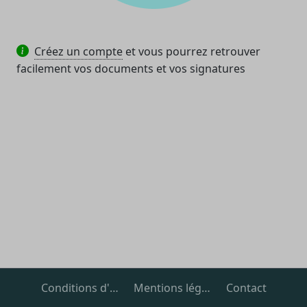
Créez un compte
et vous pourrez retrouver
facilement vos documents et vos signatures
Conditions d'utilisation
Mentions légales
Contact